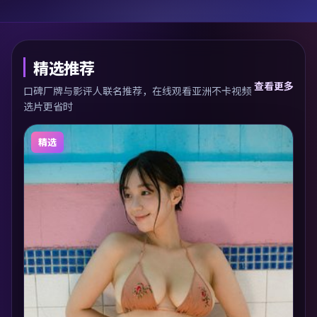
精选推荐
查看更多
口碑厂牌与影评人联名推荐，在线观看亚洲不卡视频
选片更省时
精选