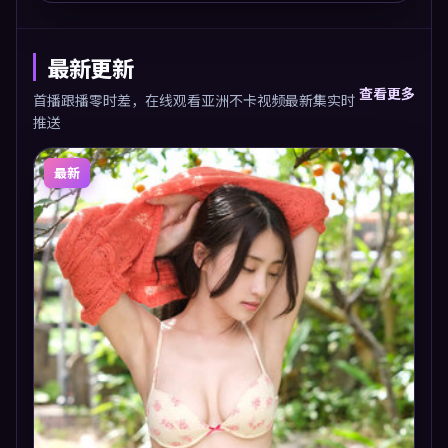
最新更新
查看更多
首播跟播零时差，在线观看亚洲不卡视频最新集实时
推送
最新